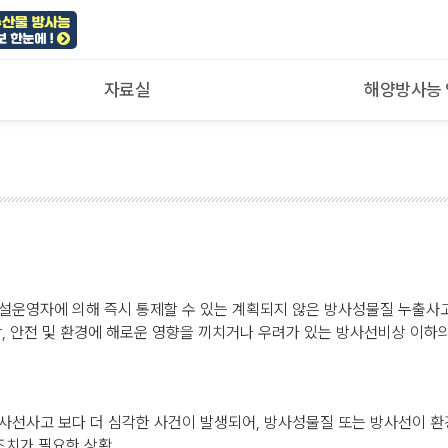
자료실
해양방사능
?
설운영자에 의해 즉시 통제할 수 있는 계획되지 않은 방사성물질 누출
, 안전 및 환경에 해로운 영향을 끼치거나 우려가 있는 방사선비상 이하
사선사고 보다 더 심각한 사건이 발생되어, 방사성물질 또는 방사선이 
조치가 필요한 상황