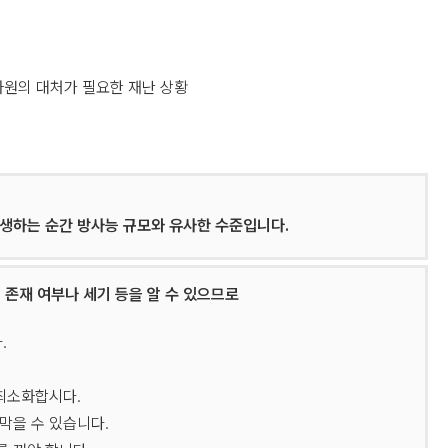
차원의 대처가 필요한 재난 상황
 발생하는 순간 방사능 규모와 유사한 수준입니다.
 존재 여부나 세기 등을 알 수 있으므로
.
 최소화합시다.
막을 수 있습니다.